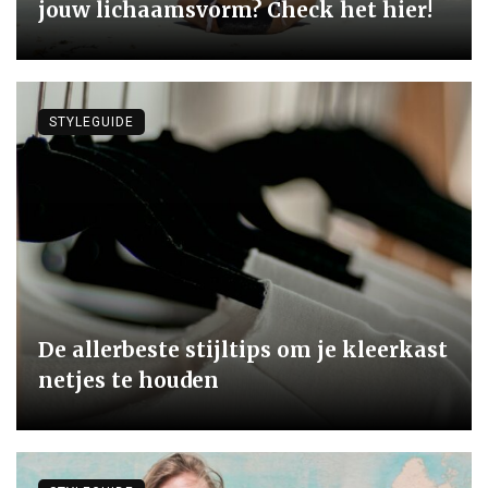
jouw lichaamsvorm? Check het hier!
STYLEGUIDE
De allerbeste stijltips om je kleerkast
netjes te houden