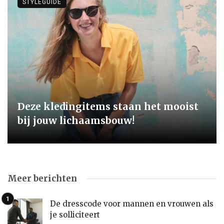
STYLEGUIDE
Deze kledingitems staan het mooist
bij jouw lichaamsbouw!
Meer berichten
De dresscode voor mannen en vrouwen als
je solliciteert