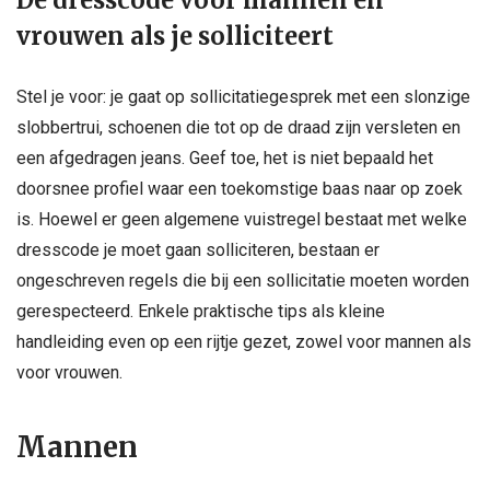
De dresscode voor mannen en
vrouwen als je solliciteert
Stel je voor: je gaat op sollicitatiegesprek met een slonzige
slobbertrui, schoenen die tot op de draad zijn versleten en
een afgedragen jeans. Geef toe, het is niet bepaald het
doorsnee profiel waar een toekomstige baas naar op zoek
is. Hoewel er geen algemene vuistregel bestaat met welke
dresscode je moet gaan solliciteren, bestaan er
ongeschreven regels die bij een sollicitatie moeten worden
gerespecteerd. Enkele praktische tips als kleine
handleiding even op een rijtje gezet, zowel voor mannen als
voor vrouwen.
Mannen