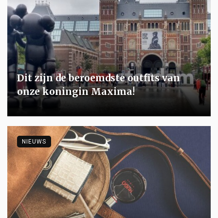
Dit zijn de beroemdste outfits van
onze koningin Maxima!
NIEUWS