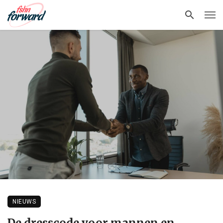
NIEUWS