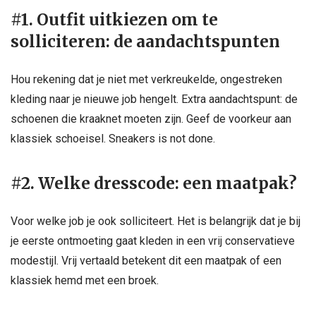
#1. Outfit uitkiezen om te
solliciteren: de aandachtspunten
Hou rekening dat je niet met verkreukelde, ongestreken
kleding naar je nieuwe job hengelt. Extra aandachtspunt: de
schoenen die kraaknet moeten zijn. Geef de voorkeur aan
klassiek schoeisel. Sneakers is not done.
#2. Welke dresscode: een maatpak?
Voor welke job je ook solliciteert. Het is belangrijk dat je bij
je eerste ontmoeting gaat kleden in een vrij conservatieve
modestijl. Vrij vertaald betekent dit een maatpak of een
klassiek hemd met een broek.