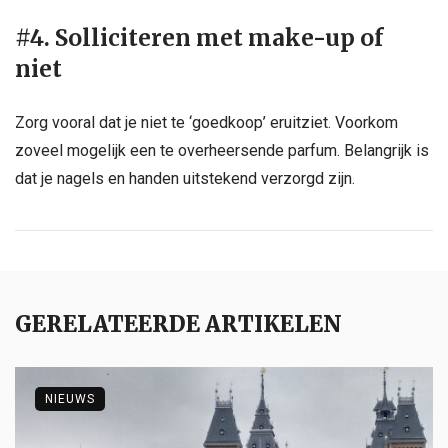
#4. Solliciteren met make-up of
niet
Zorg vooral dat je niet te ‘goedkoop’ eruitziet. Voorkom
zoveel mogelijk een te overheersende parfum. Belangrijk is
dat je nagels en handen uitstekend verzorgd zijn.
GERELATEERDE ARTIKELEN
NIEUWS