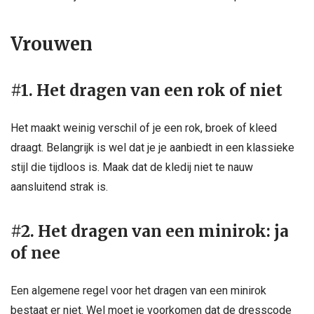
Vrouwen
#1. Het dragen van een rok of niet
Het maakt weinig verschil of je een rok, broek of kleed
draagt. Belangrijk is wel dat je je aanbiedt in een klassieke
stijl die tijdloos is. Maak dat de kledij niet te nauw
aansluitend strak is.
#2. Het dragen van een minirok: ja
of nee
Een algemene regel voor het dragen van een minirok
bestaat er niet. Wel moet je voorkomen dat de dresscode