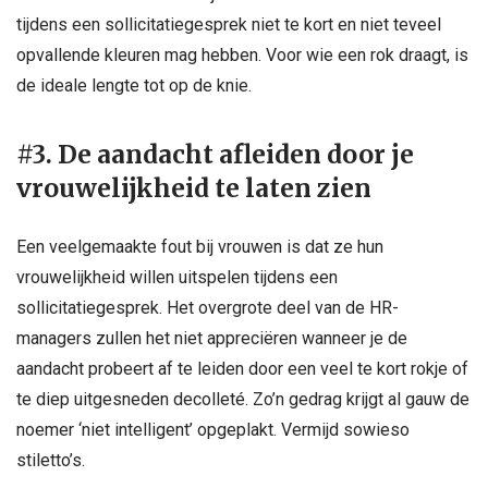
tijdens een sollicitatiegesprek niet te kort en niet teveel
opvallende kleuren mag hebben. Voor wie een rok draagt, is
de ideale lengte tot op de knie.
#3. De aandacht afleiden door je
vrouwelijkheid te laten zien
Een veelgemaakte fout bij vrouwen is dat ze hun
vrouwelijkheid willen uitspelen tijdens een
sollicitatiegesprek. Het overgrote deel van de HR-
managers zullen het niet appreciëren wanneer je de
aandacht probeert af te leiden door een veel te kort rokje of
te diep uitgesneden decolleté. Zo’n gedrag krijgt al gauw de
noemer ‘niet intelligent’ opgeplakt. Vermijd sowieso
stiletto’s.