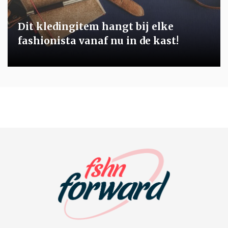
Dit kledingitem hangt bij elke
fashionista vanaf nu in de kast!