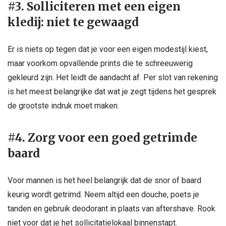
#3. Solliciteren met een eigen
kledij: niet te gewaagd
Er is niets op tegen dat je voor een eigen modestijl kiest,
maar voorkom opvallende prints die te schreeuwerig
gekleurd zijn. Het leidt de aandacht af. Per slot van rekening
is het meest belangrijke dat wat je zegt tijdens het gesprek
de grootste indruk moet maken.
#4. Zorg voor een goed getrimde
baard
Voor mannen is het heel belangrijk dat de snor of baard
keurig wordt getrimd. Neem altijd een douche, poets je
tanden en gebruik deodorant in plaats van aftershave. Rook
niet voor dat je het sollicitatielokaal binnenstapt.